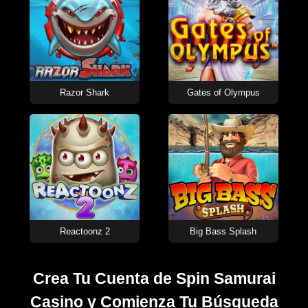
Razor Shark
Gates of Olympus
Reactoonz 2
Big Bass Splash
Crea Tu Cuenta de Spin Samurai
Casino y Comienza Tu Búsqueda