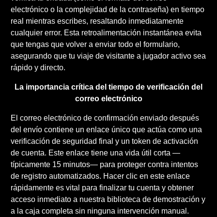
electrónico o la complejidad de la contraseña) en tiempo
real mientras escribes, resaltando inmediatamente
cualquier error. Esta retroalimentación instantánea evita
que tengas que volver a enviar todo el formulario,
asegurando que tu viaje de visitante a jugador activo sea
rápido y directo.
La importancia crítica del tiempo de verificación del
correo electrónico
El correo electrónico de confirmación enviado después
del envío contiene un enlace único que actúa como una
verificación de seguridad final y un token de activación
de cuenta. Este enlace tiene una vida útil corta —
típicamente 15 minutos— para proteger contra intentos
de registro automatizados. Hacer clic en este enlace
rápidamente es vital para finalizar tu cuenta y obtener
acceso inmediato a nuestra biblioteca de demostración y
a la caja completa sin ninguna intervención manual.