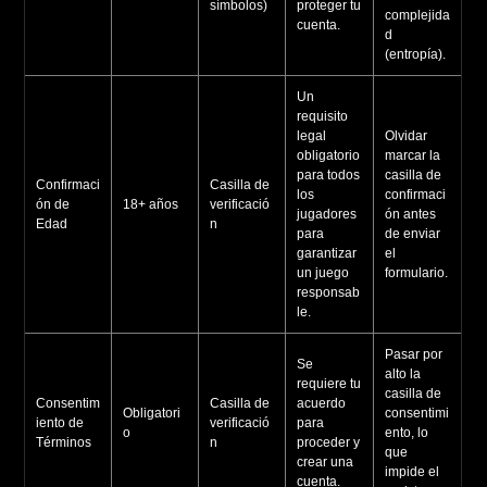
símbolos)
proteger tu
complejida
cuenta.
d
(entropía).
Un
requisito
legal
Olvidar
obligatorio
marcar la
para todos
casilla de
Confirmaci
Casilla de
los
confirmaci
ón de
18+ años
verificació
jugadores
ón antes
Edad
n
para
de enviar
garantizar
el
un juego
formulario.
responsab
le.
Pasar por
Se
alto la
requiere tu
casilla de
Consentim
Casilla de
acuerdo
Obligatori
consentimi
iento de
verificació
para
o
ento, lo
Términos
n
proceder y
que
crear una
impide el
cuenta.