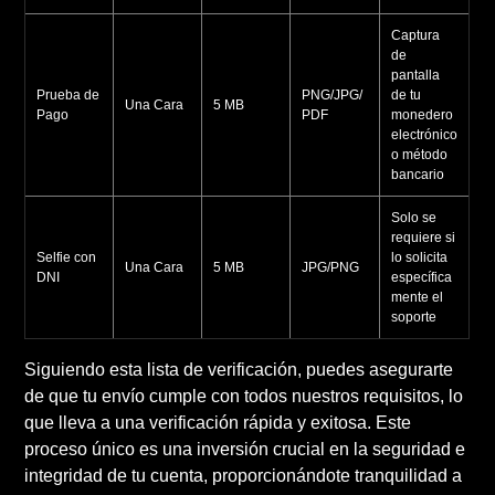
Captura
de
pantalla
Prueba de
PNG/JPG/
de tu
Una Cara
5 MB
Pago
PDF
monedero
electrónico
o método
bancario
Solo se
requiere si
Selfie con
lo solicita
Una Cara
5 MB
JPG/PNG
DNI
específica
mente el
soporte
Siguiendo esta lista de verificación, puedes asegurarte
de que tu envío cumple con todos nuestros requisitos, lo
que lleva a una verificación rápida y exitosa. Este
proceso único es una inversión crucial en la seguridad e
integridad de tu cuenta, proporcionándote tranquilidad a