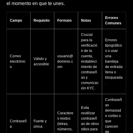
el momento en que te unes.
Errores
Campo
Requisito
Formato
Notas
Comunes
Crucial
para la
Errores
verificació
tipográfico
n de la
s o usar
Correo
usuario@
cuenta,
una
Válido y
electrónic
dominio.c
restableci
bandeja
accesible
o
om
miento de
de entrada
contraseñ
llena o
as y
bloqueada
comunicac
.
ión KYC.
Contraseñ
as
Evita
demasiad
Caractere
reutilizar
o cortas o
s mixtos
contraseñ
Contraseñ
Fuerte y
que
(letras,
as de otros
a
única
carecen
números,
sitios para
de