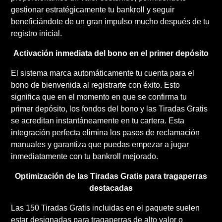
gestionar estratégicamente tu bankroll y seguir
beneficiándote de un gran impulso mucho después de tu
registro inicial.
Activación inmediata del bono en el primer depósito
El sistema marca automáticamente tu cuenta para el
bono de bienvenida al registrarte con éxito. Esto
significa que en el momento en que se confirma tu
primer depósito, los fondos del bono y las Tiradas Gratis
se acreditan instantáneamente en tu cartera. Esta
integración perfecta elimina los pasos de reclamación
manuales y garantiza que puedas empezar a jugar
inmediatamente con tu bankroll mejorado.
Optimización de las Tiradas Gratis para tragaperras
destacadas
Las 150 Tiradas Gratis incluidas en el paquete suelen
estar designadas para tragaperras de alto valor o