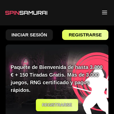
SPIN
SAMURAI
INICIAR SESIÓN
REGISTRARSE
Paquete de Bienvenida de hasta 3.300
€ + 150 Tiradas Gratis. Más de 3.000
juegos, RNG certificado y pagos
rápidos.
REGISTRARSE