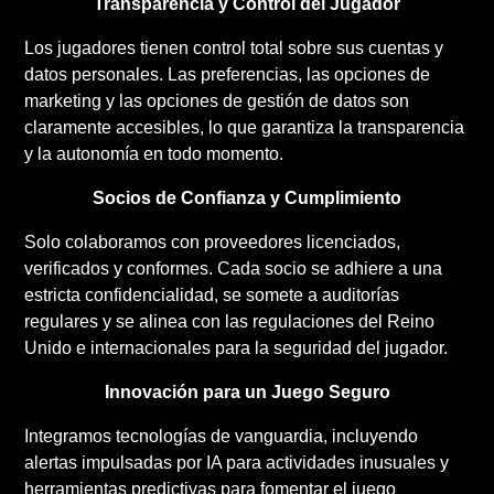
Transparencia y Control del Jugador
Los jugadores tienen control total sobre sus cuentas y
datos personales. Las preferencias, las opciones de
marketing y las opciones de gestión de datos son
claramente accesibles, lo que garantiza la transparencia
y la autonomía en todo momento.
Socios de Confianza y Cumplimiento
Solo colaboramos con proveedores licenciados,
verificados y conformes. Cada socio se adhiere a una
estricta confidencialidad, se somete a auditorías
regulares y se alinea con las regulaciones del Reino
Unido e internacionales para la seguridad del jugador.
Innovación para un Juego Seguro
Integramos tecnologías de vanguardia, incluyendo
alertas impulsadas por IA para actividades inusuales y
herramientas predictivas para fomentar el juego