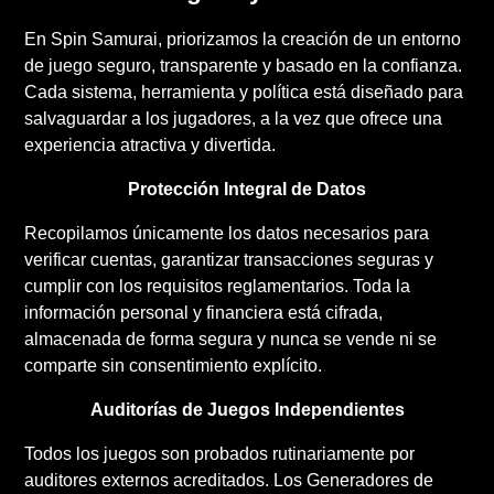
En Spin Samurai, priorizamos la creación de un entorno
de juego seguro, transparente y basado en la confianza.
Cada sistema, herramienta y política está diseñado para
salvaguardar a los jugadores, a la vez que ofrece una
experiencia atractiva y divertida.
Protección Integral de Datos
Recopilamos únicamente los datos necesarios para
verificar cuentas, garantizar transacciones seguras y
cumplir con los requisitos reglamentarios. Toda la
información personal y financiera está cifrada,
almacenada de forma segura y nunca se vende ni se
comparte sin consentimiento explícito.
Auditorías de Juegos Independientes
Todos los juegos son probados rutinariamente por
auditores externos acreditados. Los Generadores de