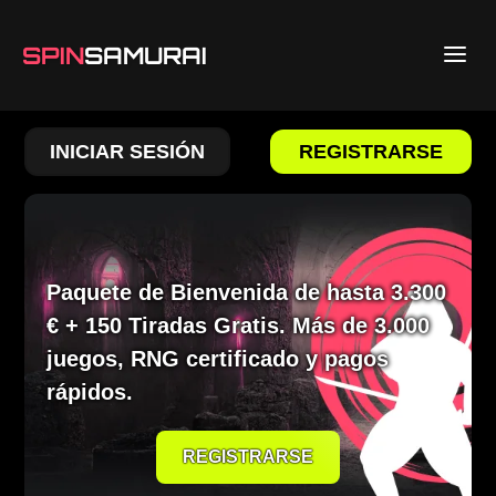
SPIN
SAMURAI
INICIAR SESIÓN
REGISTRARSE
Paquete de Bienvenida de hasta 3.300
€ + 150 Tiradas Gratis. Más de 3.000
juegos, RNG certificado y pagos
rápidos.
REGISTRARSE