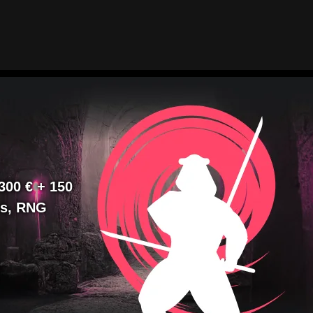
300 € + 150
os, RNG