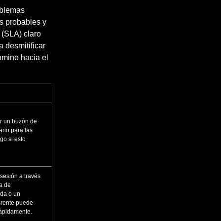
oblemas
as probables y
 (SLA) claro
 desmitificar
amino hacia el
r un buzón de
rio para las
go si esto
r sesión a través
a de
ada o un
ferente puede
rápidamente.