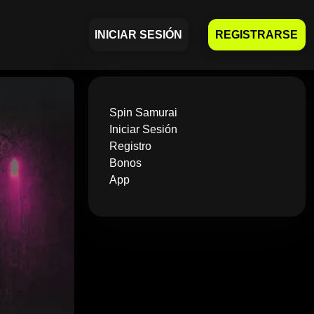
INICIAR SESIÓN
REGISTRARSE
Spin Samurai
Iniciar Sesión
Registro
Bonos
App