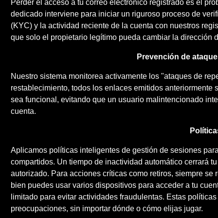
Perder el acceso a tu correo electrónico registrado es el p
dedicado interviene para iniciar un riguroso proceso de ver
(KYC) y la actividad reciente de la cuenta con nuestros regi
que solo el propietario legítimo pueda cambiar la dirección d
Prevención de ataques
Nuestro sistema monitorea activamente los "ataques de repet
restablecimiento, todos los enlaces emitidos anteriormente 
sea funcional, evitando que un usuario malintencionado int
cuenta.
Polític
Aplicamos políticas inteligentes de gestión de sesiones par
compartidos. Un tiempo de inactividad automático cerrará tu
autorizado. Para acciones críticas como retiros, siempre s
bien puedes usar varios dispositivos para acceder a tu cue
limitado para evitar actividades fraudulentas. Estas polític
preocupaciones, sin importar dónde o cómo elijas jugar.