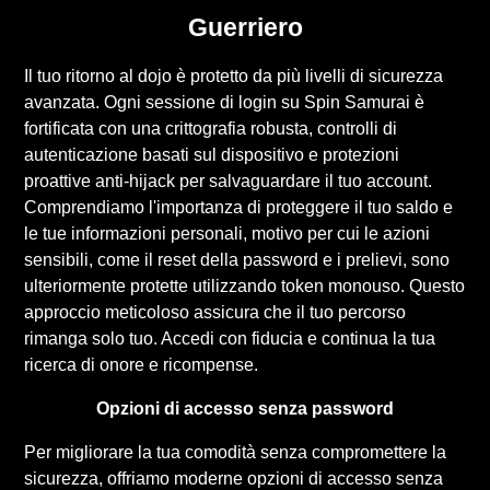
Guerriero
Il tuo ritorno al dojo è protetto da più livelli di sicurezza
avanzata. Ogni sessione di login su Spin Samurai è
fortificata con una crittografia robusta, controlli di
autenticazione basati sul dispositivo e protezioni
proattive anti-hijack per salvaguardare il tuo account.
Comprendiamo l'importanza di proteggere il tuo saldo e
le tue informazioni personali, motivo per cui le azioni
sensibili, come il reset della password e i prelievi, sono
ulteriormente protette utilizzando token monouso. Questo
approccio meticoloso assicura che il tuo percorso
rimanga solo tuo. Accedi con fiducia e continua la tua
ricerca di onore e ricompense.
Opzioni di accesso senza password
Per migliorare la tua comodità senza compromettere la
sicurezza, offriamo moderne opzioni di accesso senza