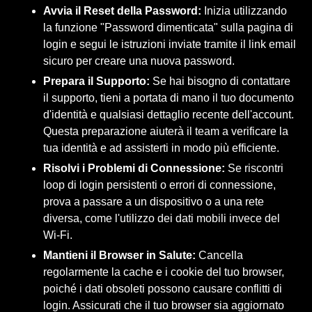
Avvia il Reset della Password:
Inizia utilizzando
la funzione "Password dimenticata" sulla pagina di
login e segui le istruzioni inviate tramite il link email
sicuro per creare una nuova password.
Prepara il Supporto:
Se hai bisogno di contattare
il supporto, tieni a portata di mano il tuo documento
d'identità e qualsiasi dettaglio recente dell'account.
Questa preparazione aiuterà il team a verificare la
tua identità e ad assisterti in modo più efficiente.
Risolvi i Problemi di Connessione:
Se riscontri
loop di login persistenti o errori di connessione,
prova a passare a un dispositivo o a una rete
diversa, come l'utilizzo dei dati mobili invece del
Wi-Fi.
Mantieni il Browser in Salute:
Cancella
regolarmente la cache e i cookie del tuo browser,
poiché i dati obsoleti possono causare conflitti di
login. Assicurati che il tuo browser sia aggiornato