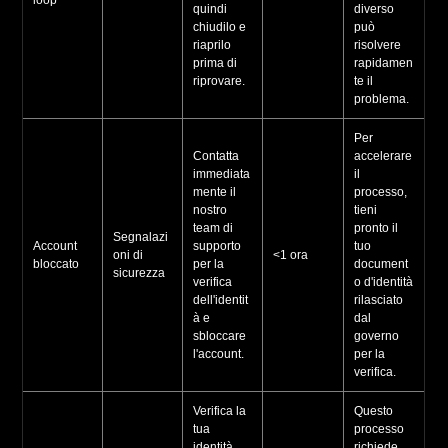
loop
quindi
diverso
chiudilo e
può
riaprilo
risolvere
prima di
rapidamen
riprovare.
te il
problema.
Per
Contatta
accelerare
immediata
il
mente il
processo,
nostro
tieni
team di
pronto il
Segnalazi
Account
supporto
tuo
oni di
<1 ora
bloccato
per la
document
sicurezza
verifica
o d'identità
dell'identit
rilasciato
à e
dal
sbloccare
governo
l'account.
per la
verifica.
Verifica la
Questo
tua
processo
identità
richiede