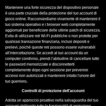
Mantenere una forte sicurezza del dispositivo personale
è una parte cruciale della protezione del tuo account di
gioco online. Raccomandiamo vivamente di mantenere il
tuo sistema operativo e i browser web completamente
aggiornati per beneficiare delle ultime patch di sicurezza.
Evita di utilizzare reti Wi-Fi pubbliche o non protette per
qualsiasi transazione finanziaria, inclusi depositi e
prelievi, poiché queste reti possono essere vulnerabili
all'intercettazione. Se accedi al tuo account da un
computer condiviso, prendi l'abitudine di cancellare tutte
le password memorizzate e disconnetterti
completamente dopo ogni sessione per prevenire
accessi non autorizzati e mantenere intatto l'onore del
tuo guerriero.
Controlli di protezione dell'account
Adotta un approccio proattivo nella salvaguardia del tuo
account abilitando tutte le funzionalità di protezione