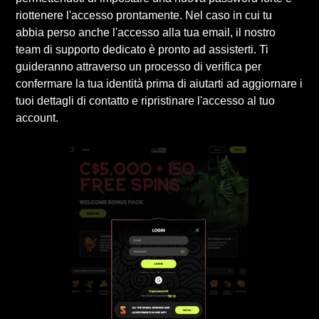
riottenere l'accesso prontamente. Nel caso in cui tu
abbia perso anche l'accesso alla tua email, il nostro
team di supporto dedicato è pronto ad assisterti. Ti
guideranno attraverso un processo di verifica per
confermare la tua identità prima di aiutarti ad aggiornare i
tuoi dettagli di contatto e ripristinare l'accesso al tuo
account.