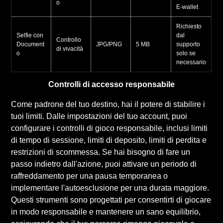
o
E-wallet
Richiesto
Selfie con
dal
Controllo
Document
JPG/PNG
5 MB
supporto
di vivacità
o
solo se
necessario
Controlli di accesso responsabile
Come padrone del tuo destino, hai il potere di stabilire i
tuoi limiti. Dalle impostazioni del tuo account, puoi
configurare i controlli di gioco responsabile, inclusi limiti
di tempo di sessione, limiti di deposito, limiti di perdita e
restrizioni di scommessa. Se hai bisogno di fare un
passo indietro dall'azione, puoi attivare un periodo di
raffreddamento per una pausa temporanea o
implementare l'autoesclusione per una durata maggiore.
Questi strumenti sono progettati per consentirti di giocare
in modo responsabile e mantenere un sano equilibrio,