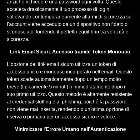
anziché richiedere una password ogni volta. Questo
accelera drasticamente il tuo processo di login,
sollevando contemporaneamente allarmi di sicurezza se
l'account viene acceduto da un dispositivo non fidato o
sconosciuto, fornendo il perfetto equilibrio tra velocità e
sicurezza.
Link Email Sicuri: Accesso tramite Token Monouso
L'opzione del link email sicuro utilizza un token di
accesso unico e monouso incorporato nell'email. Questo
token scade automaticamente dopo un tempo molto
breve (tipicamente 5 minuti) o immediatamente dopo il
suo primo utilizzo. Questo metodo è altamente resistente
al credential stuffing e al phishing, poiché la password
non viene mai inserita, rendendolo un'ottima opzione di
riserva o primaria per un accesso sicuro e veloce.
Minimizzare l'Errore Umano nell'Autenticazione