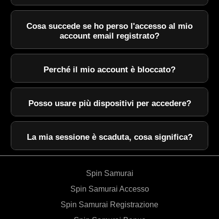
Se hai dimenticato la password, usa il link 'Password
dimenticata' sulla pagina di accesso. Ti invieremo un
Cosa succede se ho perso l'accesso al mio
link di reset sicuro alla tua email registrata. Se l'email
account email registrato?
non arriva, controlla la cartella spam prima di contattare
Se non riesci più ad accedere alla tua email, contatta il
il nostro team di supporto 24/7 per ulteriore assistenza.
nostro team di supporto. Ti guideranno attraverso un
Perché il mio account è bloccato?
processo di verifica dell'identità sicuro. Una volta
Un account può essere bloccato automaticamente come
confermata la tua identità, potranno aiutarti ad
misura di sicurezza dopo più tentativi di accesso falliti o
aggiornare il tuo account con un nuovo indirizzo email
Posso usare più dispositivi per accedere?
se viene rilevata attività sospetta. Per ripristinare
accessibile per proteggere il tuo saldo e le tue
Sì, puoi accedere al tuo account da diversi dispositivi
l'accesso, dovrai contattare il nostro team di supporto e
informazioni.
fidati, come il tuo desktop, laptop e telefono cellulare.
verificare la tua identità. Ti consigliamo di avere i tuoi
La mia sessione è scaduta, cosa significa?
Tuttavia, per motivi di sicurezza, potremmo limitare il
documenti d'identità pronti per ridurre al minimo
Per la tua sicurezza, il nostro sistema ti disconnetterà
numero di sessioni attive simultanee. Ricorda sempre di
eventuali ritardi.
automaticamente dopo un certo periodo di inattività.
disconnetterti completamente quando usi un computer
Spin Samurai
Questa è una misura protettiva per prevenire accessi
condiviso o pubblico.
Spin Samurai Accesso
non autorizzati se il tuo dispositivo viene lasciato
incustodito. Accedi di nuovo per riprendere la tua
Spin Samurai Registrazione
sessione e continuare a giocare da dove avevi interrotto.