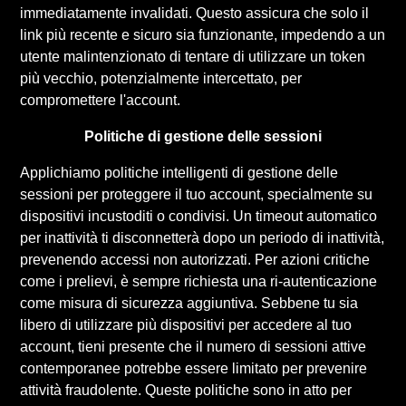
immediatamente invalidati. Questo assicura che solo il
link più recente e sicuro sia funzionante, impedendo a un
utente malintenzionato di tentare di utilizzare un token
più vecchio, potenzialmente intercettato, per
compromettere l'account.
Politiche di gestione delle sessioni
Applichiamo politiche intelligenti di gestione delle
sessioni per proteggere il tuo account, specialmente su
dispositivi incustoditi o condivisi. Un timeout automatico
per inattività ti disconnetterà dopo un periodo di inattività,
prevenendo accessi non autorizzati. Per azioni critiche
come i prelievi, è sempre richiesta una ri-autenticazione
come misura di sicurezza aggiuntiva. Sebbene tu sia
libero di utilizzare più dispositivi per accedere al tuo
account, tieni presente che il numero di sessioni attive
contemporanee potrebbe essere limitato per prevenire
attività fraudolente. Queste politiche sono in atto per