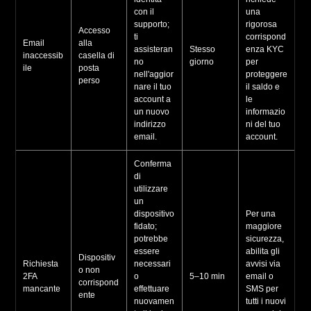
con il
una
supporto;
rigorosa
Accesso
ti
corrispond
Email
alla
assisteran
Stesso
enza KYC
inaccessib
casella di
no
giorno
per
ile
posta
nell'aggior
proteggere
perso
nare il tuo
il saldo e
account a
le
un nuovo
informazio
indirizzo
ni del tuo
email.
account.
Conferma
di
utilizzare
un
dispositivo
Per una
fidato;
maggiore
potrebbe
sicurezza,
essere
abilita gli
Dispositiv
Richiesta
necessari
avvisi via
o non
2FA
o
5–10 min
email o
corrispond
mancante
effettuare
SMS per
ente
nuovamen
tutti i nuovi