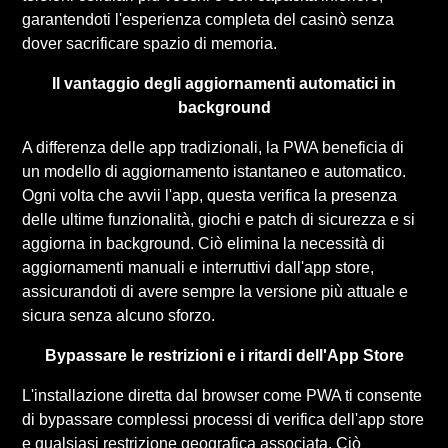
garantendoti l'esperienza completa del casinò senza
dover sacrificare spazio di memoria.
Il vantaggio degli aggiornamenti automatici in
background
A differenza delle app tradizionali, la PWA beneficia di
un modello di aggiornamento istantaneo e automatico.
Ogni volta che avvii l'app, questa verifica la presenza
delle ultime funzionalità, giochi e patch di sicurezza e si
aggiorna in background. Ciò elimina la necessità di
aggiornamenti manuali e interruttivi dall'app store,
assicurandoti di avere sempre la versione più attuale e
sicura senza alcuno sforzo.
Bypassare le restrizioni e i ritardi dell'App Store
L'installazione diretta dal browser come PWA ti consente
di bypassare complessi processi di verifica dell'app store
e qualsiasi restrizione geografica associata. Ciò