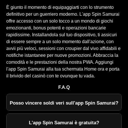
È giunto il momento di equipaggiarti con lo strumento
definitivo per un guerriero moderno. L'app Spin Samurai
offre accesso con un solo tocco a un mondo di giochi
emozionanti, bonus potenti e operazioni bancarie
rapidissime. Installandola sul tuo dispositivo, ti assicuri
di essere sempre a un solo momento dall'azione, con
avvii più veloci, sessioni con croupier dal vivo affidabili e
notifiche istantanee per nuove promozioni. Abbraccia la
comodità e le prestazioni della nostra PWA. Aggiungi
l'app Spin Samurai alla tua schermata Home ora e porta
il brivido del casinò con te ovunque tu vada.
F.A.Q
Posso vincere soldi veri sull'app Spin Samurai?
Sì, assolutamente. L'app Spin Samurai offre pieno
accesso agli stessi giochi con soldi veri e percorsi di
L'app Spin Samurai è gratuita?
pagamento sicuri del nostro sito desktop. Tutte le tue