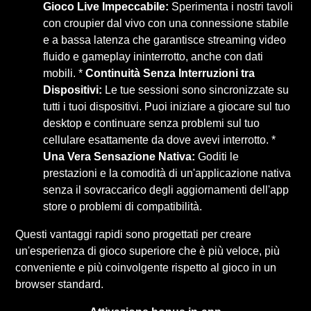
Gioco Live Impeccabile:
Sperimenta i nostri tavoli
con croupier dal vivo con una connessione stabile
e a bassa latenza che garantisce streaming video
fluido e gameplay ininterrotto, anche con dati
mobili. *
Continuità Senza Interruzioni tra
Dispositivi:
Le tue sessioni sono sincronizzate su
tutti i tuoi dispositivi. Puoi iniziare a giocare sul tuo
desktop e continuare senza problemi sul tuo
cellulare esattamente da dove avevi interrotto. *
Una Vera Sensazione Nativa:
Goditi le
prestazioni e la comodità di un'applicazione nativa
senza il sovraccarico degli aggiornamenti dell'app
store o problemi di compatibilità.
Questi vantaggi rapidi sono progettati per creare
un'esperienza di gioco superiore che è più veloce, più
conveniente e più coinvolgente rispetto al gioco in un
browser standard.