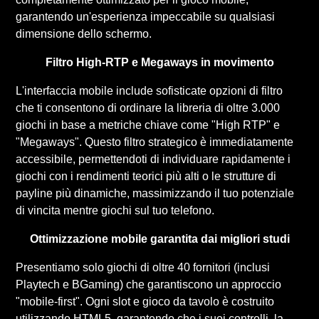
garantendo un'esperienza impeccabile su qualsiasi
dimensione dello schermo.
Filtro High-RTP e Megaways in movimento
L'interfaccia mobile include sofisticate opzioni di filtro
che ti consentono di ordinare la libreria di oltre 3.000
giochi in base a metriche chiave come "High RTP" e
"Megaways". Questo filtro strategico è immediatamente
accessibile, permettendoti di individuare rapidamente i
giochi con i rendimenti teorici più alti o le strutture di
payline più dinamiche, massimizzando il tuo potenziale
di vincita mentre giochi sul tuo telefono.
Ottimizzazione mobile garantita dai migliori studi
Presentiamo solo giochi di oltre 40 fornitori (inclusi
Playtech e BGaming) che garantiscono un approccio
"mobile-first". Ogni slot e gioco da tavolo è costruito
utilizzando HTML5, garantendo che i suoi controlli, la