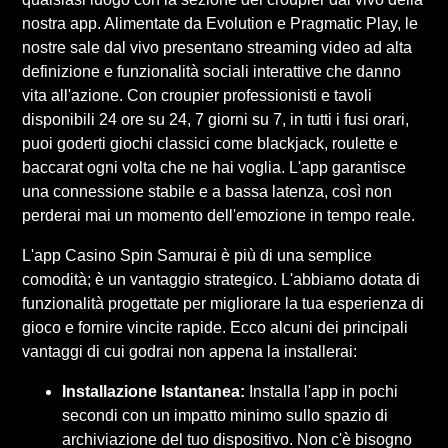
nostra app. Alimentate da Evolution e Pragmatic Play, le
nostre sale dal vivo presentano streaming video ad alta
definizione e funzionalità sociali interattive che danno
vita all'azione. Con croupier professionisti e tavoli
disponibili 24 ore su 24, 7 giorni su 7, in tutti i fusi orari,
puoi goderti giochi classici come blackjack, roulette e
baccarat ogni volta che ne hai voglia. L'app garantisce
una connessione stabile e a bassa latenza, così non
perderai mai un momento dell'emozione in tempo reale.
L'app Casino Spin Samurai è più di una semplice
comodità; è un vantaggio strategico. L'abbiamo dotata di
funzionalità progettate per migliorare la tua esperienza di
gioco e fornire vincite rapide. Ecco alcuni dei principali
vantaggi di cui godrai non appena la installerai:
Installazione Istantanea:
Installa l'app in pochi
secondi con un impatto minimo sullo spazio di
archiviazione del tuo dispositivo. Non c'è bisogno