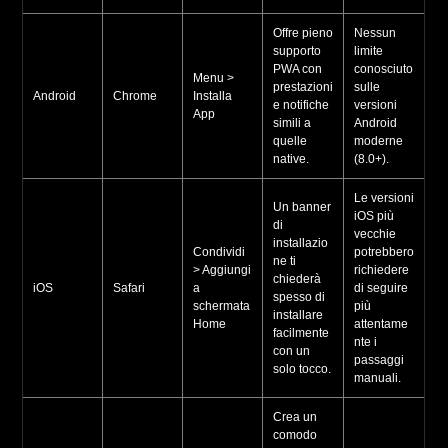
Offre pieno
Nessun
supporto
limite
PWA con
conosciuto
Menu >
prestazioni
sulle
Android
Chrome
Installa
e notifiche
versioni
App
simili a
Android
quelle
moderne
native.
(8.0+).
Le versioni
Un banner
iOS più
di
vecchie
installazio
Condividi
potrebbero
ne ti
> Aggiungi
richiedere
chiederà
iOS
Safari
a
di seguire
spesso di
schermata
più
installare
Home
attentame
facilmente
nte i
con un
passaggi
solo tocco.
manuali.
Crea un
comodo