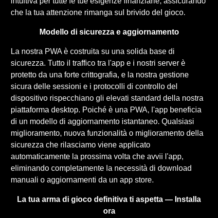
intuitiva per tutte le tue esigenze finanziarie, assicurando
che la tua attenzione rimanga sul brivido del gioco.
Modello di sicurezza e aggiornamento
La nostra PWA è costruita su una solida base di
sicurezza. Tutto il traffico tra l'app e i nostri server è
protetto da una forte crittografia, e la nostra gestione
sicura delle sessioni e i protocolli di controllo del
dispositivo rispecchiano gli elevati standard della nostra
piattaforma desktop. Poiché è una PWA, l'app beneficia
di un modello di aggiornamento istantaneo. Qualsiasi
miglioramento, nuova funzionalità o miglioramento della
sicurezza che rilasciamo viene applicato
automaticamente la prossima volta che avvii l'app,
eliminando completamente la necessità di download
manuali o aggiornamenti da un app store.
La tua arma di gioco definitiva ti aspetta — Installa
ora